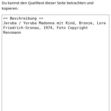
Du kannst den Quelltext dieser Seite betrachten und
kopieren.