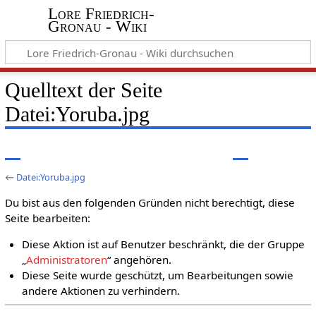
Lore Friedrich-
Gronau - Wiki
Quelltext der Seite
Datei:Yoruba.jpg
←
Datei:Yoruba.jpg
Du bist aus den folgenden Gründen nicht berechtigt, diese
Seite bearbeiten:
Diese Aktion ist auf Benutzer beschränkt, die der Gruppe
„
Administratoren
“ angehören.
Diese Seite wurde geschützt, um Bearbeitungen sowie
andere Aktionen zu verhindern.