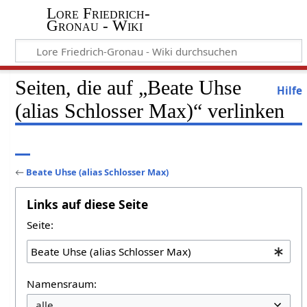
Lore Friedrich-
Gronau - Wiki
Seiten, die auf „Beate Uhse
Hilfe
(alias Schlosser Max)“ verlinken
←
Beate Uhse (alias Schlosser Max)
Links auf diese Seite
Seite:
Namensraum: