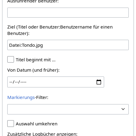
Ausführender Benutzer:
Ziel (Titel oder Benutzer:Benutzername für einen
Benutzer):
Titel beginnt mit …
Von Datum (und früher):
Markierungs
-Filter:
Auswahl umkehren
Zusätzliche Logbücher anzeigen: