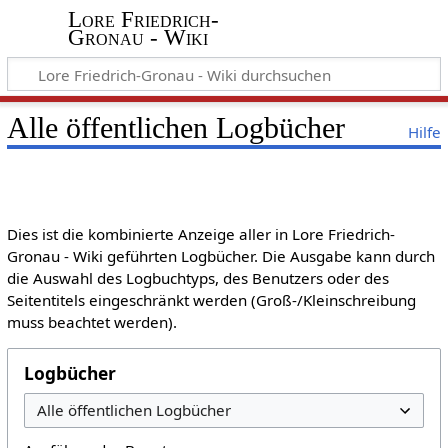
Lore Friedrich-
Gronau - Wiki
Alle öffentlichen Logbücher
Hilfe
Dies ist die kombinierte Anzeige aller in Lore Friedrich-
Gronau - Wiki geführten Logbücher. Die Ausgabe kann durch
die Auswahl des Logbuchtyps, des Benutzers oder des
Seitentitels eingeschränkt werden (Groß-/Kleinschreibung
muss beachtet werden).
Logbücher