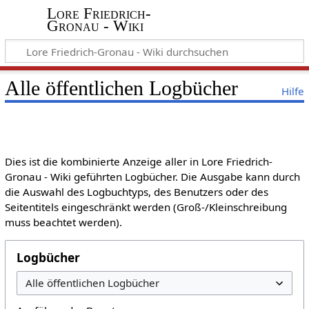
Lore Friedrich-
Gronau - Wiki
Alle öffentlichen Logbücher
Hilfe
Dies ist die kombinierte Anzeige aller in Lore Friedrich-
Gronau - Wiki geführten Logbücher. Die Ausgabe kann durch
die Auswahl des Logbuchtyps, des Benutzers oder des
Seitentitels eingeschränkt werden (Groß-/Kleinschreibung
muss beachtet werden).
Logbücher