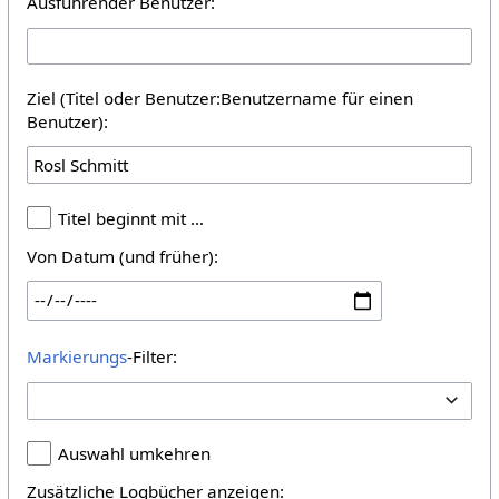
Ausführender Benutzer:
Ziel (Titel oder Benutzer:Benutzername für einen
Benutzer):
Titel beginnt mit …
Von Datum (und früher):
Markierungs
-Filter:
Auswahl umkehren
Zusätzliche Logbücher anzeigen: